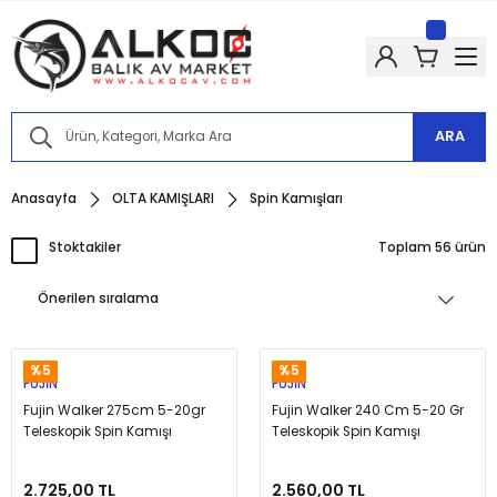
Kampanyalarımızdan haberdar olmak için @alkocav instagram
hesabımızı takip edin!
Kampanyalarımızdan haberdar olmak için @alkocav instagram
hesabımızı takip edin!
Kampanyalarımızdan haberdar olmak için @alkocav instagram
hesabımızı takip edin!
ARA
Kampanyalarımızdan haberdar olmak için @alkocav instagram
hesabımızı takip edin!
Kampanyalarımızdan haberdar olmak için @alkocav instagram
Anasayfa
OLTA KAMIŞLARI
Spin Kamışları
hesabımızı takip edin!
Stoktakiler
Toplam 56 ürün
%5
%5
FUJİN
FUJİN
Fujin Walker 275cm 5-20gr
Fujin Walker 240 Cm 5-20 Gr
Teleskopik Spin Kamışı
Teleskopik Spin Kamışı
2.725,00 TL
2.560,00 TL