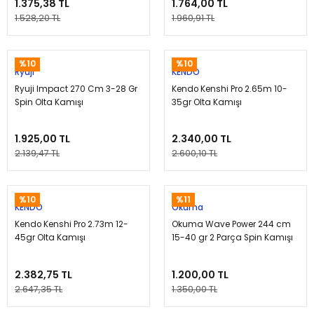
1.375,38 TL
1.764,00 TL
1.528,20 TL
1.960,91 TL
%10
%10
Ryuji
KENDO
Ryuji Impact 270 Cm 3-28 Gr
Kendo Kenshi Pro 2.65m 10-
Spin Olta Kamışı
35gr Olta Kamışı
1.925,00 TL
2.340,00 TL
2.139,47 TL
2.600,10 TL
%10
%11
KENDO
Okuma
Kendo Kenshi Pro 2.73m 12-
Okuma Wave Power 244 cm
45gr Olta Kamışı
15-40 gr 2 Parça Spin Kamışı
2.382,75 TL
1.200,00 TL
2.647,35 TL
1.350,00 TL