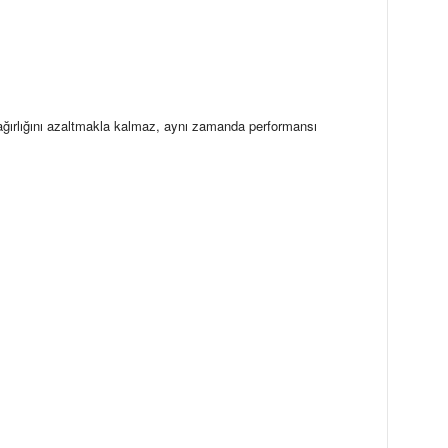
 ağırlığını azaltmakla kalmaz, aynı zamanda performansı